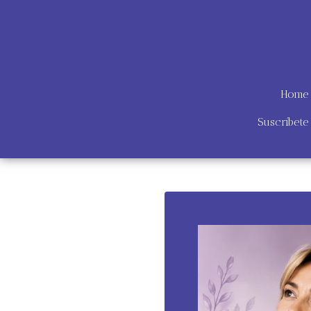
Home
Suscríbet