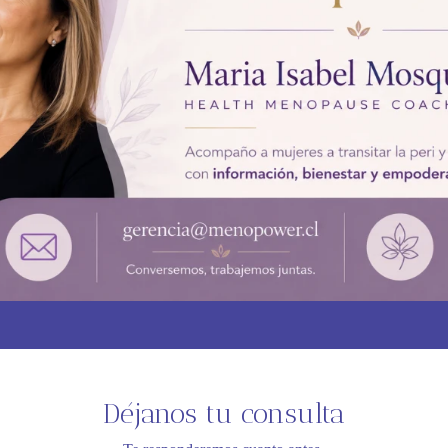
Déjanos tu consulta